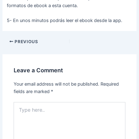
formatos de ebook a esta cuenta.
5- En unos minutos podrás leer el ebook desde la app.
Post
PREVIOUS
navigation
Leave a Comment
Your email address will not be published.
Required
fields are marked
*
Type
here..