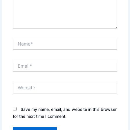
Name*
Email*
Website
Save my name, email, and website in this browser
for the next time I comment.